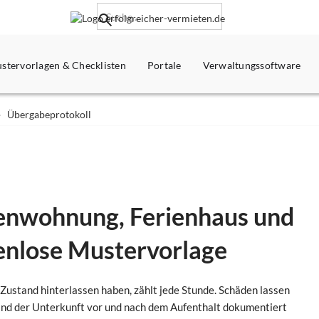
stervorlagen & Checklisten
Portale
Verwaltungssoftware
Übergabeprotokoll
ienwohnung, Ferienhaus und
enlose Mustervorlage
Zustand hinterlassen haben, zählt jede Stunde. Schäden lassen
and der Unterkunft vor und nach dem Aufenthalt dokumentiert