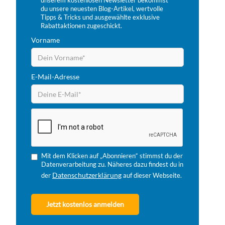
unserem kostenlosen Newsletter bekommst
du unsere neuesten Blog-Artikel, wertvolle
Tipps & Tricks und ausgewählte exklusive
Rabattaktionen zugeschickt.
Vorname
E-Mail-Adresse
Mit dem Klicken auf „Abonnieren“ stimmst du der
Datenverarbeitung zu. Näheres dazu findest du in
Datenschutzerklärung
der
auf dieser Webseite.