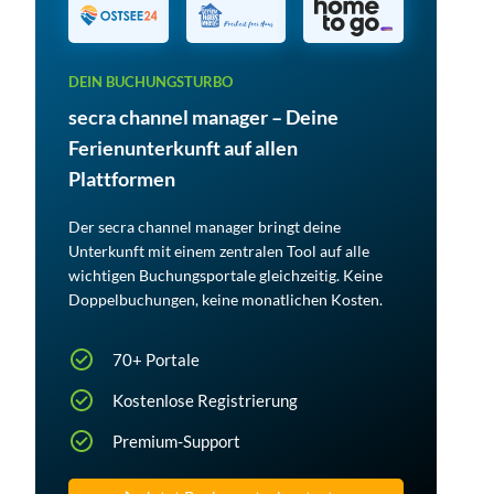
DEIN BUCHUNGSTURBO
secra channel manager – Deine
Ferienunterkunft auf allen
Plattformen
Der secra channel manager bringt deine
Unterkunft mit einem zentralen Tool auf alle
wichtigen Buchungsportale gleichzeitig. Keine
Doppelbuchungen, keine monatlichen Kosten.
70+ Portale
Kostenlose Registrierung
Premium-Support