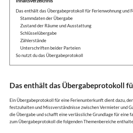
Inhaltsverzeichnis
Das enthält das Übergabeprotokoll für Ferienwohnung und 
Stammdaten der Übergabe
Zustand der Räume und Ausstattung
Schlüsselübergabe
Zählerstände
Unterschriften beider Parteien
So nutzt du das Übergabeprotokoll
Das enthält das Übergabeprotokoll f
Ein Übergabeprotokoll für eine Ferienunterkunft dient dazu, de
festzuhalten und Missverständnisse zwischen Vermieter und Ga
die Übergabe und schafft eine verlässliche Grundlage für eine f
zum Übergabeprotokoll die folgenden Themenbereiche enthalte