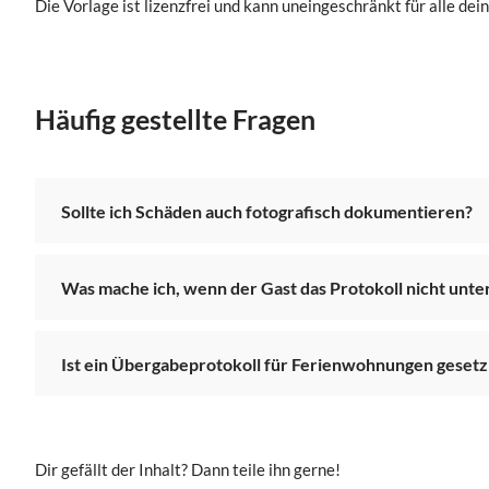
Die Vorlage ist lizenzfrei und kann uneingeschränkt für alle de
Häufig gestellte Fragen
Sollte ich Schäden auch fotografisch dokumentieren?
Was mache ich, wenn der Gast das Protokoll nicht unt
Ist ein Übergabeprotokoll für Ferienwohnungen gesetz
Dir gefällt der Inhalt? Dann teile ihn gerne!