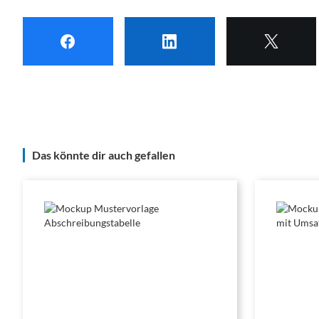
Das könnte dir auch gefallen