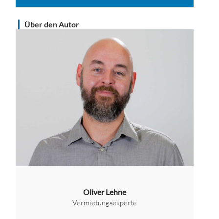
Über den Autor
Oliver Lehne
Vermietungsexperte