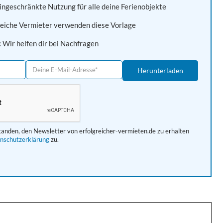
ngeschränkte Nutzung für alle deine Ferienobjekte
eiche Vermieter verwenden diese Vorlage
:
Wir helfen dir bei Nachfragen
standen, den Newsletter von erfolgreicher-vermieten.de zu erhalten
nschutzerklärung
zu.