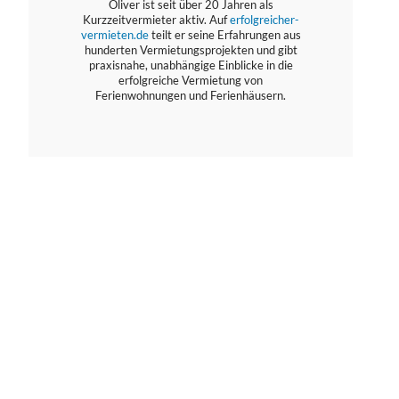
Oliver ist seit über 20 Jahren als
Kurzzeitvermieter aktiv. Auf
erfolgreicher-
vermieten.de
teilt er seine Erfahrungen aus
hunderten Vermietungsprojekten und gibt
praxisnahe, unabhängige Einblicke in die
erfolgreiche Vermietung von
Ferienwohnungen und Ferienhäusern.