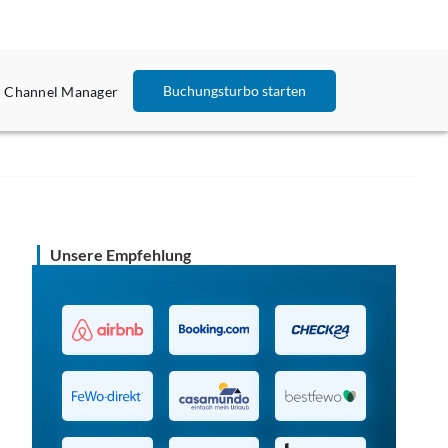
Buchungsturbo starten
Channel Manager
Unsere Empfehlung