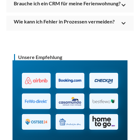
Brauche ich ein CRM für meine Ferienwohnung?
Wie kann ich Fehler in Prozessen vermeiden?
Unsere Empfehlung