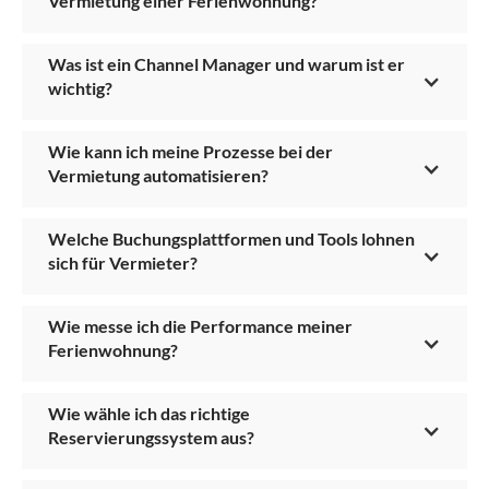
Vermietung einer Ferienwohnung?
Was ist ein Channel Manager und warum ist er
wichtig?
Wie kann ich meine Prozesse bei der
Vermietung automatisieren?
Welche Buchungsplattformen und Tools lohnen
sich für Vermieter?
Wie messe ich die Performance meiner
Ferienwohnung?
Wie wähle ich das richtige
Reservierungssystem aus?