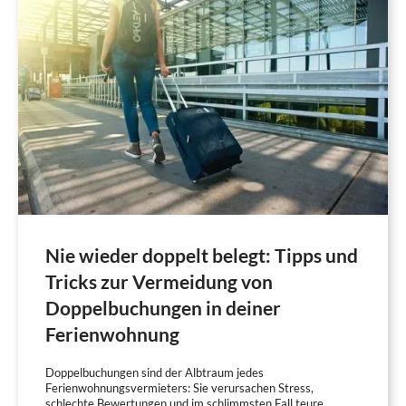
Nie wieder doppelt belegt: Tipps und
Tricks zur Vermeidung von
Doppelbuchungen in deiner
Ferienwohnung
Doppelbuchungen sind der Albtraum jedes
Ferienwohnungsvermieters: Sie verursachen Stress,
schlechte Bewertungen und im schlimmsten Fall teure