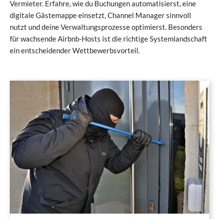
Vermieter. Erfahre, wie du Buchungen automatisierst, eine
digitale Gästemappe einsetzt, Channel Manager sinnvoll
nutzt und deine Verwaltungsprozesse optimierst. Besonders
für wachsende Airbnb-Hosts ist die richtige Systemlandschaft
ein entscheidender Wettbewerbsvorteil.