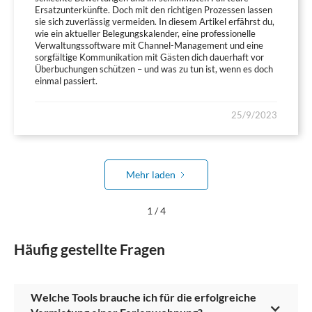
Ersatzunterkünfte. Doch mit den richtigen Prozessen lassen
sie sich zuverlässig vermeiden. In diesem Artikel erfährst du,
wie ein aktueller Belegungskalender, eine professionelle
Verwaltungssoftware mit Channel-Management und eine
sorgfältige Kommunikation mit Gästen dich dauerhaft vor
Überbuchungen schützen – und was zu tun ist, wenn es doch
einmal passiert.
25/9/2023
Mehr laden
1 / 4
Häufig gestellte Fragen
Welche Tools brauche ich für die erfolgreiche