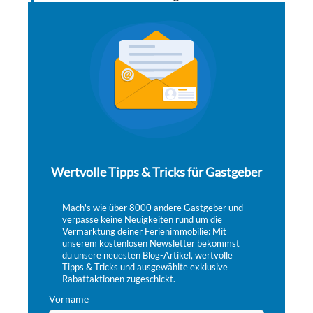
Wertvolle Tipps & Tricks für Gastgeber
Mach's wie über 8000 andere Gastgeber und
verpasse keine Neuigkeiten rund um die
Vermarktung deiner Ferienimmobilie: Mit
unserem kostenlosen Newsletter bekommst
du unsere neuesten Blog-Artikel, wertvolle
Tipps & Tricks und ausgewählte exklusive
Rabattaktionen zugeschickt.
Vorname