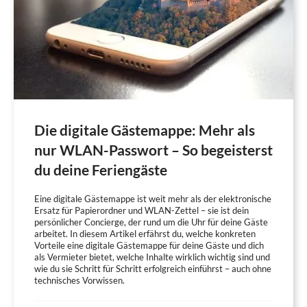
Die digitale Gästemappe: Mehr als
nur WLAN-Passwort – So begeisterst
du deine Feriengäste
Eine digitale Gästemappe ist weit mehr als der elektronische
Ersatz für Papierordner und WLAN-Zettel – sie ist dein
persönlicher Concierge, der rund um die Uhr für deine Gäste
arbeitet. In diesem Artikel erfährst du, welche konkreten
Vorteile eine digitale Gästemappe für deine Gäste und dich
als Vermieter bietet, welche Inhalte wirklich wichtig sind und
wie du sie Schritt für Schritt erfolgreich einführst – auch ohne
technisches Vorwissen.