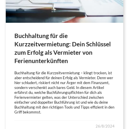
Buchhaltung für die
Kurzzeitvermietung: Dein Schlüssel
zum Erfolg als Vermieter von
Ferienunterkünften
Buchhaltung für die Kurzzeitvermietung – klingt trocken, ist
aber entscheidend für deinen Erfolg als Vermieter. Denn wer
hier schludert, riskiert nicht nur Ärger mit dem Finanzamt,
sondern verschenkt auch bares Geld. In diesem Artikel
erfährst du, welche Buchführungspflichten für dich als
Ferienvermieter gelten, was der Unterschied zwischen
einfacher und doppelter Buchführung ist und wie du deine
Buchhaltung mit den richtigen Tools und Tipps effizient in den
Griff bekommst.
26/8/2024