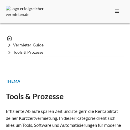
Vermieter-Guide
Tools & Prozesse
THEMA
Tools & Prozesse
Effiziente Abläufe sparen Zeit und steigern die Rentabilität
deiner Kurzzeitvermietung. In dieser Kategorie dreht sich
alles um Tools, Software und Automatisierungen für moderne