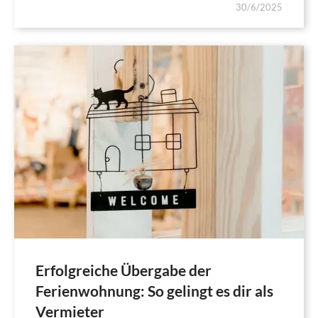
30/6/2025
Erfolgreiche Übergabe der
Ferienwohnung: So gelingt es dir als
Vermieter