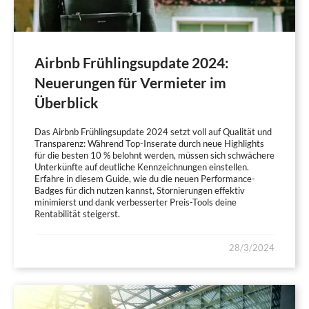
Airbnb Frühlingsupdate 2024:
Neuerungen für Vermieter im
Überblick
Das Airbnb Frühlingsupdate 2024 setzt voll auf Qualität und
Transparenz: Während Top-Inserate durch neue Highlights
für die besten 10 % belohnt werden, müssen sich schwächere
Unterkünfte auf deutliche Kennzeichnungen einstellen.
Erfahre in diesem Guide, wie du die neuen Performance-
Badges für dich nutzen kannst, Stornierungen effektiv
minimierst und dank verbesserter Preis-Tools deine
Rentabilität steigerst.
28/3/2024