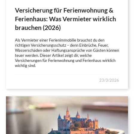
Versicherung für Ferienwohnung &
Ferienhaus: Was Vermieter wirklich
brauchen (2026)
Als Vermieter einer Ferienimmobilie brauchst du den
richtigen Versicherungsschutz – denn Einbrüche, Feuer,
Wasserschäden oder Haftungsansprüche von Gästen können
teuer werden. Dieser Artikel zeigt dir, welche
Versicherungen für Ferienwohnung und Ferienhaus wirklich
wichtig sind.
23/3/2026