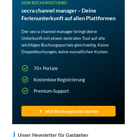
DEIN BUCHUNGSTURBO
secra channel manager – Deine
Ferienunterkunft auf allen Plattformen
Der secra channel manager bringt deine
Unterkunft mit einem zentralen Tool auf alle
wichtigen Buchungsportale gleichzeitig. Keine
Doppelbuchungen, keine monatlichen Kosten.
70+ Portale
Kostenlose Registrierung
Premium-Support
Jetzt Buchungsturbo starten
Unser Newsletter für Gastgeber