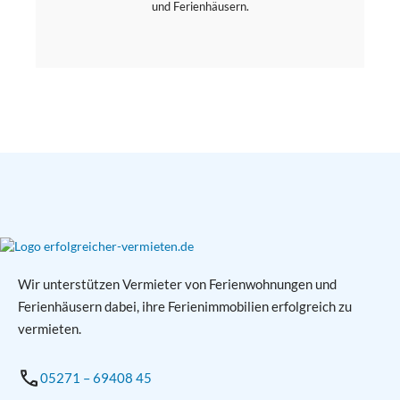
und Ferienhäusern.
Wir unterstützen Vermieter von Ferienwohnungen und
Ferienhäusern dabei, ihre Ferienimmobilien erfolgreich zu
vermieten.
05271 – 69408 45