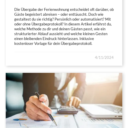
Die Übergabe der Ferienwohnung entscheidet oft darüber, ob
Gäste begeistert abreisen – oder enttäuscht. Doch wie
gestaltest du sie richtig? Persönlich oder automatisiert? Mit
oder ohne Übergabeprotokoll? In diesem Artikel erfährst du,
welche Methode zu dir und deinen Gästen passt, wie ein
strukturierter Ablauf aussieht und welche kleinen Gesten
einen bleibenden Eindruck hinterlassen. Inklusive
kostenloser Vorlage für dein Übergabeprotokoll.
4/11/2024