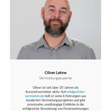
Oliver Lehne
Vermietungsexperte
Oliver ist seit über 20 Jahren als
Kurzzeitvermieter aktiv. Auf
erfolgreicher-
vermieten.de
teilt er seine Erfahrungen aus
hunderten Vermietungsprojekten und gibt
praxisnahe, unabhängige Einblicke in die
erfolgreiche Vermietung von Ferienwohnungen