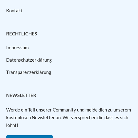
Kontakt
RECHTLICHES
Impressum
Datenschutzerklärung
Transparenzerklärung
NEWSLETTER
Werde ein Teil unserer Community und melde dich zu unserem
kostenlosen Newsletter an. Wir versprechen dir, dass es sich
lohnt!