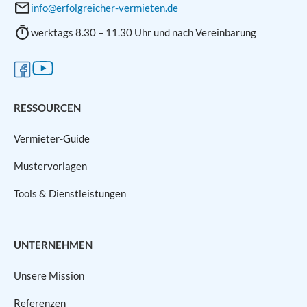
info@erfolgreicher-vermieten.de
werktags 8.30 – 11.30 Uhr und nach Vereinbarung
RESSOURCEN
Vermieter-Guide
Mustervorlagen
Tools & Dienstleistungen
UNTERNEHMEN
Unsere Mission
Referenzen