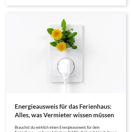
Energieausweis für das Ferienhaus:
Alles, was Vermieter wissen müssen
Brauchst du wirklich einen Energieausweis für dein