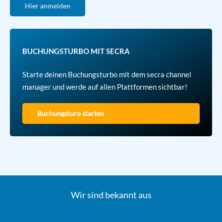
Hier anmelden
BUCHUNGSTURBO MIT SECRA
Starte deinen Buchungsturbo mit dem secra channel
manager und werde auf allen Plattformen sichtbar!
Buchungsturo starten
Wir sind bekannt aus