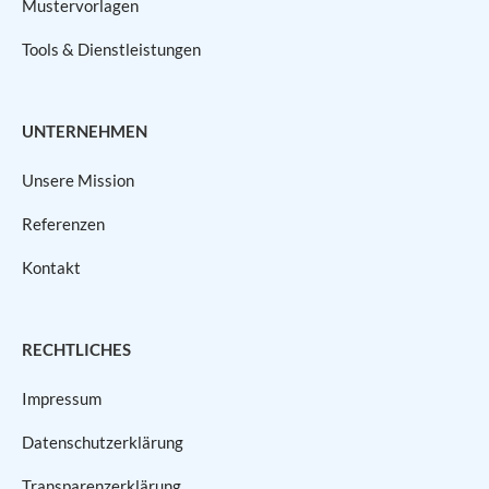
Mustervorlagen
Tools & Dienstleistungen
UNTERNEHMEN
Unsere Mission
Referenzen
Kontakt
RECHTLICHES
Impressum
Datenschutzerklärung
Transparenzerklärung