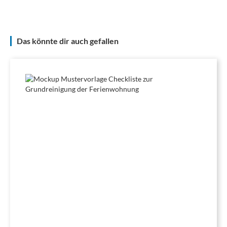
Das könnte dir auch gefallen