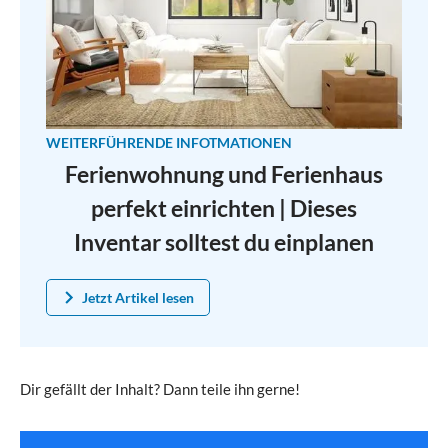
WEITERFÜHRENDE INFOTMATIONEN
Ferienwohnung und Ferienhaus
perfekt einrichten | Dieses
Inventar solltest du einplanen
Jetzt Artikel lesen
Dir gefällt der Inhalt? Dann teile ihn gerne!