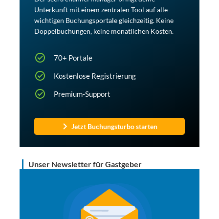
Unterkunft mit einem zentralen Tool auf alle
wichtigen Buchungsportale gleichzeitig. Keine
Doppelbuchungen, keine monatlichen Kosten.
70+ Portale
Kostenlose Registrierung
Premium-Support
Jetzt Buchungsturbo starten
Unser Newsletter für Gastgeber