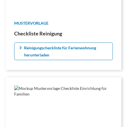
MUSTERVORLAGE
Checkliste Reinigung
Reinigungscheckliste für Ferienwohnung
herunterladen