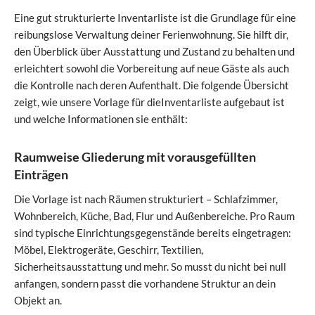
Eine gut strukturierte Inventarliste ist die Grundlage für eine
reibungslose Verwaltung deiner Ferienwohnung. Sie hilft dir,
den Überblick über Ausstattung und Zustand zu behalten und
erleichtert sowohl die Vorbereitung auf neue Gäste als auch
die Kontrolle nach deren Aufenthalt. Die folgende Übersicht
zeigt, wie unsere Vorlage für dieInventarliste aufgebaut ist
und welche Informationen sie enthält:
Raumweise Gliederung mit vorausgefüllten
Einträgen
Die Vorlage ist nach Räumen strukturiert – Schlafzimmer,
Wohnbereich, Küche, Bad, Flur und Außenbereiche. Pro Raum
sind typische Einrichtungsgegenstände bereits eingetragen:
Möbel, Elektrogeräte, Geschirr, Textilien,
Sicherheitsausstattung und mehr. So musst du nicht bei null
anfangen, sondern passt die vorhandene Struktur an dein
Objekt an.