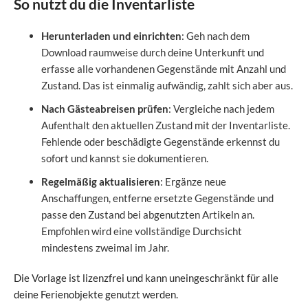
So nutzt du die Inventarliste
Herunterladen und einrichten
: Geh nach dem
Download raumweise durch deine Unterkunft und
erfasse alle vorhandenen Gegenstände mit Anzahl und
Zustand. Das ist einmalig aufwändig, zahlt sich aber aus.
Nach Gästeabreisen prüfen
: Vergleiche nach jedem
Aufenthalt den aktuellen Zustand mit der Inventarliste.
Fehlende oder beschädigte Gegenstände erkennst du
sofort und kannst sie dokumentieren.
Regelmäßig aktualisieren
: Ergänze neue
Anschaffungen, entferne ersetzte Gegenstände und
passe den Zustand bei abgenutzten Artikeln an.
Empfohlen wird eine vollständige Durchsicht
mindestens zweimal im Jahr.
Die Vorlage ist lizenzfrei und kann uneingeschränkt für alle
deine Ferienobjekte genutzt werden.