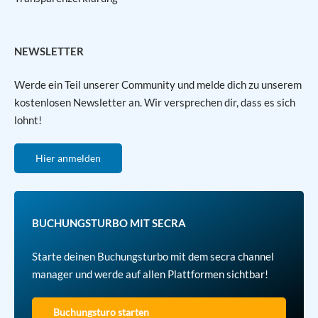
NEWSLETTER
Werde ein Teil unserer Community und melde dich zu unserem
kostenlosen Newsletter an. Wir versprechen dir, dass es sich
lohnt!
Hier anmelden
BUCHUNGSTURBO MIT SECRA
Starte deinen Buchungsturbo mit dem secra channel
manager und werde auf allen Plattformen sichtbar!
Buchungsturo starten