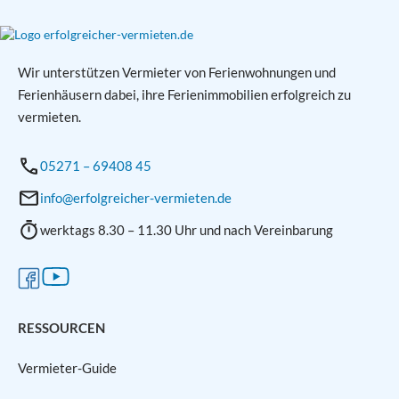
Wir unterstützen Vermieter von Ferienwohnungen und
Ferienhäusern dabei, ihre Ferienimmobilien erfolgreich zu
vermieten.
05271 – 69408 45
info@erfolgreicher-vermieten.de
werktags 8.30 – 11.30 Uhr und nach Vereinbarung
RESSOURCEN
Vermieter-Guide