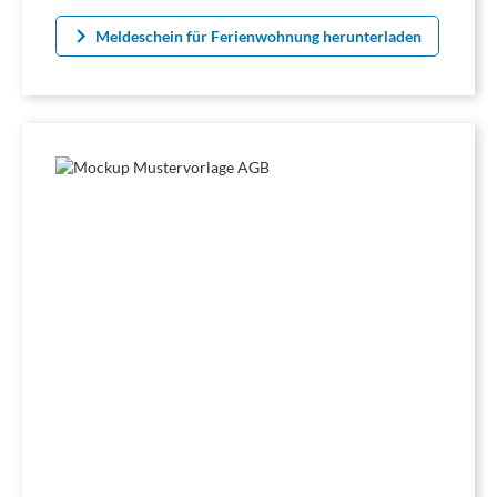
Meldeschein für Ferienwohnung herunterladen