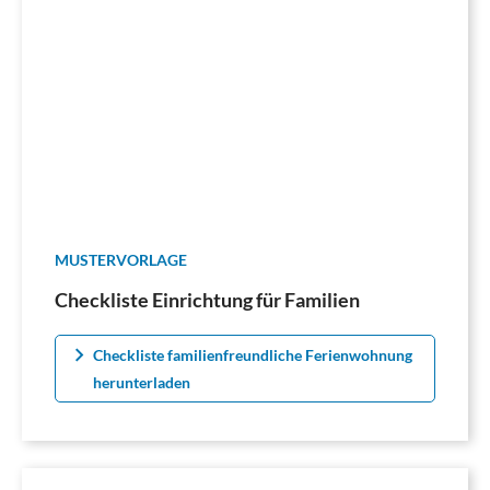
MUSTERVORLAGE
Checkliste Einrichtung für Familien
Checkliste familienfreundliche Ferienwohnung
herunterladen