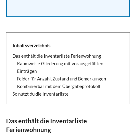
Inhaltsverzeichnis
Das enthält die Inventarliste Ferienwohnung
Raumweise Gliederung mit vorausgefüllten
Einträgen
Felder für Anzahl, Zustand und Bemerkungen
Kombinierbar mit dem Übergabeprotokoll
So nutzt du die Inventarliste
Das enthält die Inventarliste
Ferienwohnung