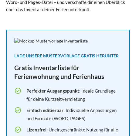
Word- und Pages-Datei – und verschaffe dir einen Überblick
über das Inventar deiner Ferienunterkunft.
LADE UNSERE MUSTERVORLAGE GRATIS HERUNTER
Gratis Inventarliste für
Ferienwohnung und Ferienhaus
Perfekter Ausgangspunkt:
Ideale Grundlage
für deine Kurzzeitvermietung
Einfach editierbar:
Individuelle Anpassungen
und Formate (WORD, PAGES)
Lizenzfrei:
Uneingeschränkte Nutzung für alle