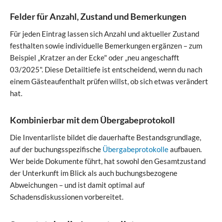
Felder für Anzahl, Zustand und Bemerkungen
Für jeden Eintrag lassen sich Anzahl und aktueller Zustand
festhalten sowie individuelle Bemerkungen ergänzen – zum
Beispiel „Kratzer an der Ecke" oder „neu angeschafft
03/2025". Diese Detailtiefe ist entscheidend, wenn du nach
einem Gästeaufenthalt prüfen willst, ob sich etwas verändert
hat.
Kombinierbar mit dem Übergabeprotokoll
Die Inventarliste bildet die dauerhafte Bestandsgrundlage,
auf der buchungsspezifische
Übergabeprotokolle
aufbauen.
Wer beide Dokumente führt, hat sowohl den Gesamtzustand
der Unterkunft im Blick als auch buchungsbezogene
Abweichungen – und ist damit optimal auf
Schadensdiskussionen vorbereitet.