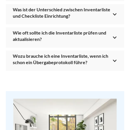
Was ist der Unterschied zwischen Inventarliste
und Checkliste Einrichtung?
Wie oft sollte ich die Inventarliste prüfen und
aktualisieren?
Wozu brauche ich eine Inventarliste, wenn ich
schon ein Übergabeprotokoll führe?