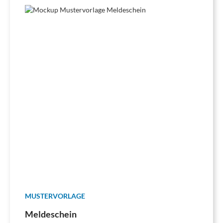
MUSTERVORLAGE
Meldeschein