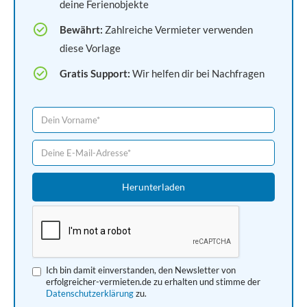
deine Ferienobjekte
Bewährt:
Zahlreiche Vermieter verwenden
diese Vorlage
Gratis Support:
Wir helfen dir bei Nachfragen
Ich bin damit einverstanden, den Newsletter von
erfolgreicher-vermieten.de zu erhalten und stimme der
Datenschutzerklärung
zu.