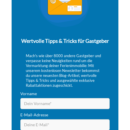
Wertvolle Tipps & Tricks für Gastgeber
Mach's wie über 8000 andere Gastgeber und
verpasse keine Neuigkeiten rund um die
Vermarktung deiner Ferienimmobilie: Mit
unserem kostenlosen Newsletter bekommst
du unsere neuesten Blog-Artikel, wertvolle
Tipps & Tricks und ausgewählte exklusive
Rabattaktionen zugeschickt.
Vorname
E-Mail-Adresse