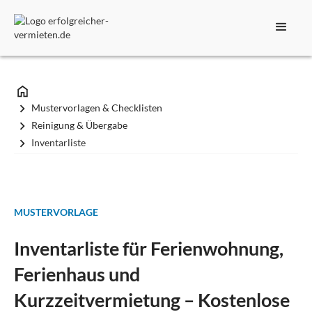
Mustervorlagen & Checklisten
Reinigung & Übergabe
Inventarliste
MUSTERVORLAGE
Inventarliste für Ferienwohnung,
Ferienhaus und
Kurzzeitvermietung – Kostenlose