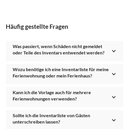
Häufig gestellte Fragen
Was passiert, wenn Schäden nicht gemeldet
oder Teile des Inventars entwendet werden?
Wozu benötige ich eine Inventarliste für meine
Ferienwohnung oder mein Ferienhaus?
Kann ich die Vorlage auch für mehrere
Ferienwohnungen verwenden?
Sollte ich die Inventarliste von Gästen
unterschreiben lassen?