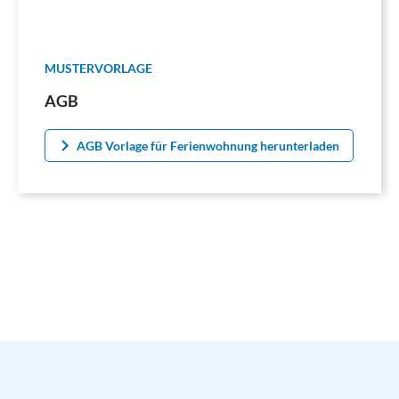
MUSTERVORLAGE
AGB
AGB Vorlage für Ferienwohnung herunterladen