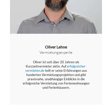
Oliver Lehne
Vermietungsexperte
Oliver ist seit über 20 Jahren als
Kurzzeitvermieter aktiv. Auf
erfolgreicher-
vermieten.de
teilt er seine Erfahrungen aus
hunderten Vermietungsprojekten und gibt
praxisnahe, unabhängige Einblicke in die
erfolgreiche Vermietung von Ferienwohnungen
und Ferienhäusern.