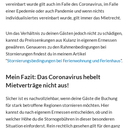
vereinbart wurde gilt auch im Falle des Coronavirus, im Falle
einer Epedemie oder auch Pandemie und wenn nichts
individualisiertes vereinbart wurde, gilt immer das Mietrecht.
Um das Verhältnis zu deinen Gästen jedoch nicht zu schädigen,
kannst du Preissenkungen aus Kulanz in eigenem Ermessen
gewähren. Genaueres zu den Rahmenbedingungen bei
Stornierungen findest du in meinem Artikel
“
Stornierungsbedingungen bei Ferienwohnung und Ferienhaus
”.
Mein Fazit: Das Coronavirus hebelt
Mietverträge nicht aus!
Sicher ist es nachvollziehbar, wenn deine Gäste die Buchung
für stark betroffene Regionen stornieren möchten. Hier
kannst du nach eigenem Ermessen entscheiden, ob und in
welcher Höhe du die Stornogebühren in dieser besonderen
Situation einforderst. Rein rechtlich gesehen gilt für den ganz