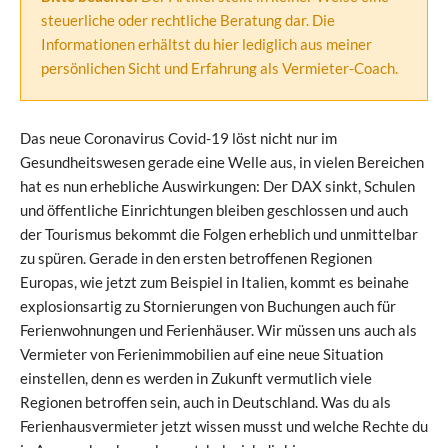
steuerliche oder rechtliche Beratung dar. Die
Informationen erhältst du hier lediglich aus meiner
persönlichen Sicht und Erfahrung als Vermieter-Coach.
Das neue Coronavirus Covid-19 löst nicht nur im
Gesundheitswesen gerade eine Welle aus, in vielen Bereichen
hat es nun erhebliche Auswirkungen: Der DAX sinkt, Schulen
und öffentliche Einrichtungen bleiben geschlossen und auch
der Tourismus bekommt die Folgen erheblich und unmittelbar
zu spüren. Gerade in den ersten betroffenen Regionen
Europas, wie jetzt zum Beispiel in Italien, kommt es beinahe
explosionsartig zu Stornierungen von Buchungen auch für
Ferienwohnungen und Ferienhäuser. Wir müssen uns auch als
Vermieter von Ferienimmobilien auf eine neue Situation
einstellen, denn es werden in Zukunft vermutlich viele
Regionen betroffen sein, auch in Deutschland. Was du als
Ferienhausvermieter jetzt wissen musst und welche Rechte du