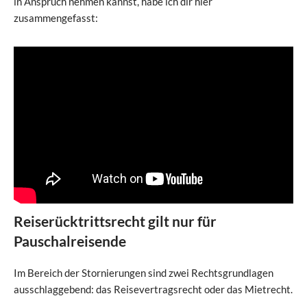
in Anspruch nehmen kannst, habe ich dir hier
zusammengefasst:
Reiserücktrittsrecht gilt nur für
Pauschalreisende
Im Bereich der Stornierungen sind zwei Rechtsgrundlagen
ausschlaggebend: das Reisevertragsrecht oder das Mietrecht.