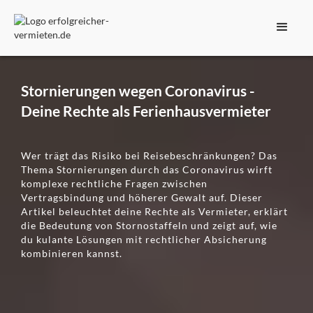
Stornierungen wegen Coronavirus -
Deine Rechte als Ferienhausvermieter
Wer trägt das Risiko bei Reisebeschränkungen? Das
Thema Stornierungen durch das Coronavirus wirft
komplexe rechtliche Fragen zwischen
Vertragsbindung und höherer Gewalt auf. Dieser
Artikel beleuchtet deine Rechte als Vermieter, erklärt
die Bedeutung von Stornostaffeln und zeigt auf, wie
du kulante Lösungen mit rechtlicher Absicherung
kombinieren kannst.