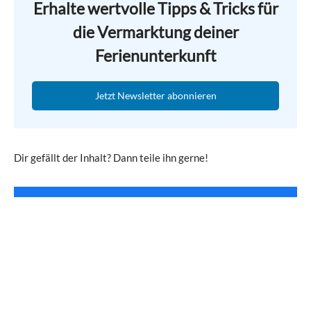
Erhalte wertvolle Tipps & Tricks für
die Vermarktung deiner
Ferienunterkunft
Jetzt Newsletter abonnieren
Dir gefällt der Inhalt? Dann teile ihn gerne!