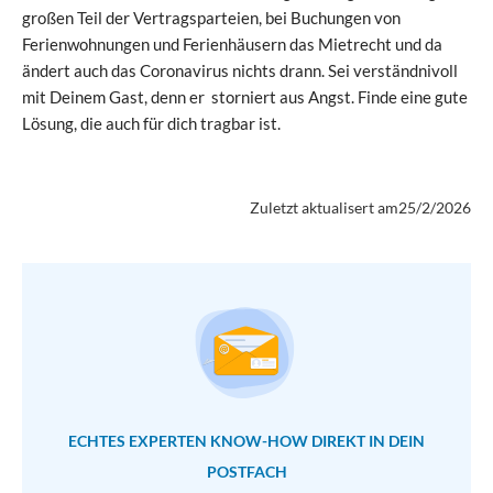
großen Teil der Vertragsparteien, bei Buchungen von
Ferienwohnungen und Ferienhäusern das Mietrecht und da
ändert auch das Coronavirus nichts drann. Sei verständnivoll
mit Deinem Gast, denn er storniert aus Angst. Finde eine gute
Lösung, die auch für dich tragbar ist.
Zuletzt aktualisert am
25/2/2026
ECHTES EXPERTEN KNOW-HOW DIREKT IN DEIN
POSTFACH