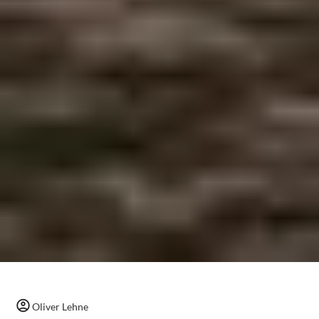
Oliver Lehne