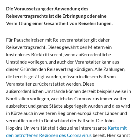
Die Voraussetzung der Anwendung des
Reisevertragsrechts ist die Erbringung oder eine
Vermittlung einer Gesamtheit von Reiseleistungen.
Für Pauschalreisen mit Reiseveranstalter gilt daher
Reisevertragsrecht. Dieses gewährt den Mietern ein
kostenloses Rücktrittsrecht, wenn außerordentliche
Umstände vorliegen, und auch der Veranstalter kann aus
diesen Gründen den Reisevertrag kündigen. Alle Zahlungen,
die bereits getätigt wurden, müssen in diesem Fall vom
Veranstalter zurückerstattet werden. Diese
außerordentlichen Umstände können derzeit beispielsweise in
Norditalien vorliegen, wo sich das Coronavirus immer weiter
ausbreitet und ganze Städte abgeriegelt wurden und dies wird
in Kürze auch in weiteren Regionen europäischer Länder und
vermutlich auch in Deutschland der Fall sein. Die John-
Hopkins Universität stellt dazu eine intererssante
Karte mit
den betroffenen Regionen des Coronavirus
bereit. Hier kannst