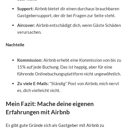
Support:
Airbnb bietet dir einen durchaus brauchbaren
Gastgebersupport, der dir bei Fragen zur Seite steht.
Aircover:
Airbnb entschädigt dich, wenn Gäste Schäden
verursachen.
Nachteile
Kommission:
Airbnb erhebt eine Kommission von bis zu
15% auf jede Buchung. Das ist happig, aber für eine
führende Onlinebuchungsplattform nicht ungewöhnlich.
Zu viele E-Mails:
“Ständig” Post von Airbnb, mich nervt
es, dich vielleicht nicht.
Mein Fazit: Mache deine eigenen
Erfahrungen mit Airbnb
Es gibt gute Gründe sich als Gastgeber mit Airbnb zu