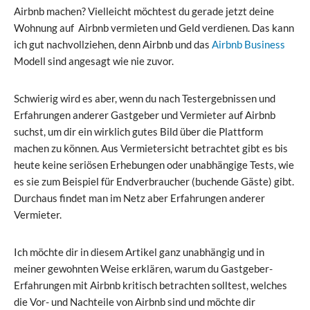
Airbnb machen? Vielleicht möchtest du gerade jetzt deine
Wohnung auf Airbnb vermieten und Geld verdienen. Das kann
ich gut nachvollziehen, denn Airbnb und das
Airbnb Business
Modell sind angesagt wie nie zuvor.
Schwierig wird es aber, wenn du nach Testergebnissen und
Erfahrungen anderer Gastgeber und Vermieter auf Airbnb
suchst, um dir ein wirklich gutes Bild über die Plattform
machen zu können. Aus Vermietersicht betrachtet gibt es bis
heute keine seriösen Erhebungen oder unabhängige Tests, wie
es sie zum Beispiel für Endverbraucher (buchende Gäste) gibt.
Durchaus findet man im Netz aber Erfahrungen anderer
Vermieter.
Ich möchte dir in diesem Artikel ganz unabhängig und in
meiner gewohnten Weise erklären, warum du Gastgeber-
Erfahrungen mit Airbnb kritisch betrachten solltest, welches
die Vor- und Nachteile von Airbnb sind und möchte dir