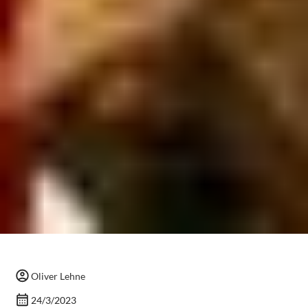
Oliver Lehne
24/3/2023