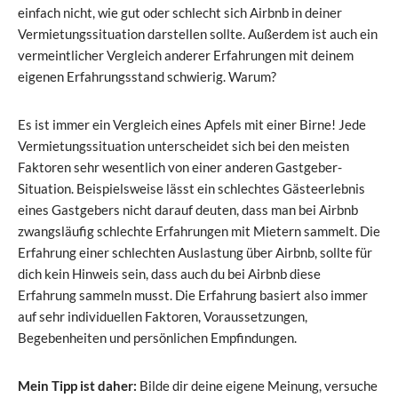
einfach nicht, wie gut oder schlecht sich Airbnb in deiner
Vermietungssituation darstellen sollte. Außerdem ist auch ein
vermeintlicher Vergleich anderer Erfahrungen mit deinem
eigenen Erfahrungsstand schwierig. Warum?
Es ist immer ein Vergleich eines Apfels mit einer Birne! Jede
Vermietungssituation unterscheidet sich bei den meisten
Faktoren sehr wesentlich von einer anderen Gastgeber-
Situation. Beispielsweise lässt ein schlechtes Gästeerlebnis
eines Gastgebers nicht darauf deuten, dass man bei Airbnb
zwangsläufig schlechte Erfahrungen mit Mietern sammelt. Die
Erfahrung einer schlechten Auslastung über Airbnb, sollte für
dich kein Hinweis sein, dass auch du bei Airbnb diese
Erfahrung sammeln musst. Die Erfahrung basiert also immer
auf sehr individuellen Faktoren, Voraussetzungen,
Begebenheiten und persönlichen Empfindungen.
Mein Tipp ist daher:
Bilde dir deine eigene Meinung, versuche