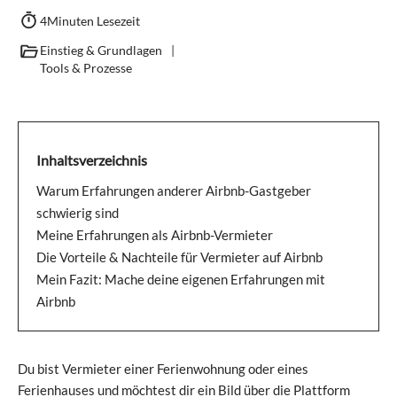
4
Minuten Lesezeit
Einstieg & Grundlagen
|
Tools & Prozesse
Inhaltsverzeichnis
Warum Erfahrungen anderer Airbnb-Gastgeber
schwierig sind
Meine Erfahrungen als Airbnb-Vermieter
Die Vorteile & Nachteile für Vermieter auf Airbnb
Mein Fazit: Mache deine eigenen Erfahrungen mit
Airbnb
Du bist Vermieter einer Ferienwohnung oder eines
Ferienhauses und möchtest dir ein Bild über die Plattform