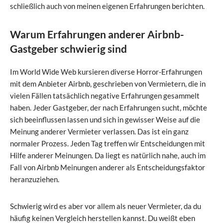
schließlich auch von meinen eigenen Erfahrungen berichten.
Warum Erfahrungen anderer Airbnb-
Gastgeber schwierig sind
Im World Wide Web kursieren diverse Horror-Erfahrungen
mit dem Anbieter Airbnb, geschrieben von Vermietern, die in
vielen Fällen tatsächlich negative Erfahrungen gesammelt
haben. Jeder Gastgeber, der nach Erfahrungen sucht, möchte
sich beeinflussen lassen und sich in gewisser Weise auf die
Meinung anderer Vermieter verlassen. Das ist ein ganz
normaler Prozess. Jeden Tag treffen wir Entscheidungen mit
Hilfe anderer Meinungen. Da liegt es natürlich nahe, auch im
Fall von Airbnb Meinungen anderer als Entscheidungsfaktor
heranzuziehen.
Schwierig wird es aber vor allem als neuer Vermieter, da du
häufig keinen Vergleich herstellen kannst. Du weißt eben