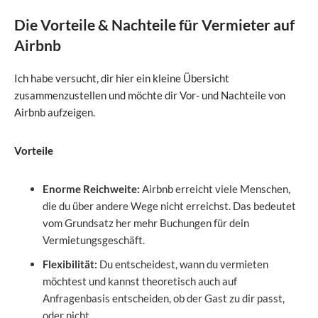
Die Vorteile & Nachteile für Vermieter auf
Airbnb
Ich habe versucht, dir hier ein kleine Übersicht
zusammenzustellen und möchte dir Vor- und Nachteile von
Airbnb aufzeigen.
Vorteile
Enorme Reichweite:
Airbnb erreicht viele Menschen,
die du über andere Wege nicht erreichst. Das bedeutet
vom Grundsatz her mehr Buchungen für dein
Vermietungsgeschäft.
Flexibilität:
Du entscheidest, wann du vermieten
möchtest und kannst theoretisch auch auf
Anfragenbasis entscheiden, ob der Gast zu dir passt,
oder nicht.