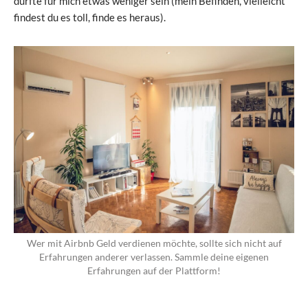
dürfte für mich etwas weniger sein (mein Befinden, vielleicht
findest du es toll, finde es heraus).
Wer mit Airbnb Geld verdienen möchte, sollte sich nicht auf
Erfahrungen anderer verlassen. Sammle deine eigenen
Erfahrungen auf der Plattform!