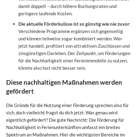
damit doppelt – durch höhere Buchungsraten und
geringere laufende Kosten.
Die aktuelle Förderkulisse ist so günstig wie nie zuvor
:
Verschiedene Programme ergänzen sich gegenseitig
und können teilweise sogar kombiniert werden. Wer
jetzt handelt, profitiert von attraktiven Zuschüssen und
zinsgünstigen Darlehen. Der Zeitpunkt, um Förderungen
für die Nachhaltigkeit einer Ferienimmobilie zu nutzen,
könnte also fast nicht besser sein.
Diese nachhaltigen Maßnahmen werden
gefördert
Die Gründe für die Nutzung einer Förderung sprechen also für
sich, doch vielleicht fragst du dich jetzt: Was genau wird
eigentlich gefördert? Die gute Nachricht: Die Förderung für
Nachhaltigkeit in Ferienunterkünften umfasst ein breites
Spektrum an Maßnahmen. Hier die wichtigsten Bereiche im