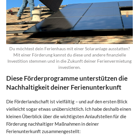
Du möchtest dein Ferienhaus mit einer Solaranlage ausstatten?
Mit einer Förderung kannst du diese und andere finanzielle
Investition stemmen und in die Zukunft deiner Ferienvermietung
investieren.
Diese Förderprogramme unterstützen die
Nachhaltigkeit deiner Ferienunterkunft
Die Förderlandschaft ist vielfältig – und auf den ersten Blick
vielleicht sogar etwas unübersichtlich. Ich habe deshalb einen
kleinen Überblick über die wichtigsten Anlaufstellen für die
Förderung nachhaltiger Maßnahmen in deiner
Ferienunterkunft zusammengestellt: