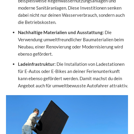
beispielsweise Regenwassernutzungsanlagen und
moderne Sanitäranlagen. Diese Investitionen senken
dabei nicht nur deinen Wasserverbrauch, sondern auch
die Betriebskosten.
Nachhaltige Materialien und Ausstattung:
Die
Verwendung umweltfreundlicher Baumaterialien beim
Neubau, einer Renovierung oder Modernisierung wird
ebenso gefördert.
Ladeinfrastruktur:
Die Installation von Ladestationen
für E-Autos oder E-Bikes an deiner Ferienunterkunft
kann ebenso gefördert werden. Damit machst du dein
Angebot auch für umweltbewusste Autofahrer attraktiv.