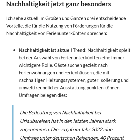
Nachhaltigkeit jetzt ganz besonders
Ich sehe aktuell im Großen und Ganzen drei entscheidende
Vorteile, die für die Nutzung von Förderungen für die
Nachhaltigkeit von Ferienunterkünften sprechen:
Nachhaltigkeit ist aktuell Trend:
Nachhaltigkeit spielt
bei der Auswahl von Ferienunterkünften eine immer
wichtigere Rolle. Gäste suchen gezielt nach
Ferienwohnungen und Ferienhäusern, die mit
nachhaltigen Heizungssystemen, guter Isolierung und
umweltfreundlicher Ausstattung punkten können.
Umfragen belegen dies:
Die Bedeutung von Nachhaltigkeit bei
Urlaubsreisen hat in den letzten Jahren stark
zugenommen. Dies ergab im Jahr 2022 eine
Umfrage unter deutschen Reisenden. 40 Prozent