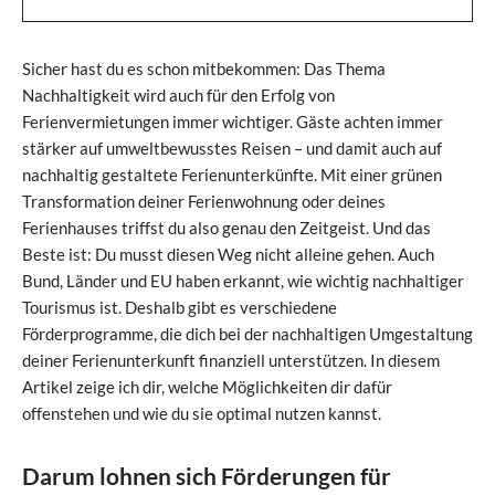
Sicher hast du es schon mitbekommen: Das Thema
Nachhaltigkeit wird auch für den Erfolg von
Ferienvermietungen immer wichtiger. Gäste achten immer
stärker auf umweltbewusstes Reisen – und damit auch auf
nachhaltig gestaltete Ferienunterkünfte. Mit einer grünen
Transformation deiner Ferienwohnung oder deines
Ferienhauses triffst du also genau den Zeitgeist. Und das
Beste ist: Du musst diesen Weg nicht alleine gehen. Auch
Bund, Länder und EU haben erkannt, wie wichtig nachhaltiger
Tourismus ist. Deshalb gibt es verschiedene
Förderprogramme, die dich bei der nachhaltigen Umgestaltung
deiner Ferienunterkunft finanziell unterstützen. In diesem
Artikel zeige ich dir, welche Möglichkeiten dir dafür
offenstehen und wie du sie optimal nutzen kannst.
Darum lohnen sich Förderungen für