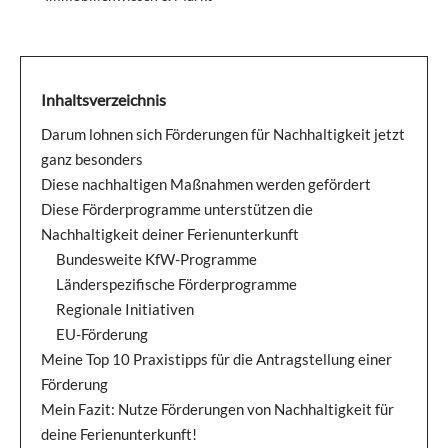
Inhaltsverzeichnis
Darum lohnen sich Förderungen für Nachhaltigkeit jetzt
ganz besonders
Diese nachhaltigen Maßnahmen werden gefördert
Diese Förderprogramme unterstützen die
Nachhaltigkeit deiner Ferienunterkunft
Bundesweite KfW-Programme
Länderspezifische Förderprogramme
Regionale Initiativen
EU-Förderung
Meine Top 10 Praxistipps für die Antragstellung einer
Förderung
Mein Fazit: Nutze Förderungen von Nachhaltigkeit für
deine Ferienunterkunft!