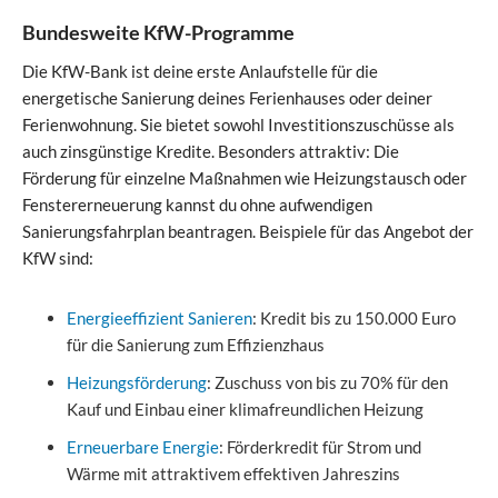
Bundesweite KfW-Programme
Die KfW-Bank ist deine erste Anlaufstelle für die
energetische Sanierung deines Ferienhauses oder deiner
Ferienwohnung. Sie bietet sowohl Investitionszuschüsse als
auch zinsgünstige Kredite. Besonders attraktiv: Die
Förderung für einzelne Maßnahmen wie Heizungstausch oder
Fenstererneuerung kannst du ohne aufwendigen
Sanierungsfahrplan beantragen. Beispiele für das Angebot der
KfW sind:
Energieeffizient Sanieren
: Kredit bis zu 150.000 Euro
für die Sanierung zum Effizienzhaus
Heizungsförderung
: Zuschuss von bis zu 70% für den
Kauf und Einbau einer klimafreundlichen Heizung
Erneuerbare Energie
: Förderkredit für Strom und
Wärme mit attraktivem effektiven Jahreszins