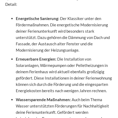
Detail:
Energetische Sanierung:
Der Klassiker unter den
Fördermaßnahmen. Die energetische Modernisierung
deiner Ferienunterkunft wird besonders stark
unterstützt. Dazu gehören die Dämmung von Dach und
Fassade, der Austausch alter Fenster und die
Modernisierung der Heizungsanlage.
Erneuerbare Energien:
Die Installation von
Solaranlagen, Wärmepumpen oder Pelletheizungen in
deinem Ferienhaus wird aktuell ebenfalls großzügig
gefördert. Diese Installationen in deiner Ferienwohnung
können sich durch die Förderung und die eingesparten
Energiekosten bereits nach wenigen Jahren rechnen.
Wassersparende Maßnahmen:
Auch beim Thema
Wasser unterstützten Förderungen für Nachhaltigkeit
deine Ferienunterkunft. Gefördert werden