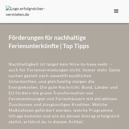
Förderungen für nachhaltige
Ferienunterkünfte | Top Tipps
Nachhaltigkeit ist längst kein Nice-to-have mehr –
auch für Ferienvermietungen nicht. Immer mehr Gäste
suchen gezielt nach umweltfreundlichen
Unterkünften, und gleichzeitig steigen die
Energiekosten. Die gute Nachricht: Bund, Länder und
EU fördern die grüne Transformation von
Ferienwohnungen und Ferienhäusern mit attraktiven
Zuschüssen und zinsgünstigen Krediten. Welche
Maßnahmen gefördert werden, welche Programme
infrage kommen und wie du deinen Antrag erfolgreich
stellst, erfährst du in diesem Artikel.