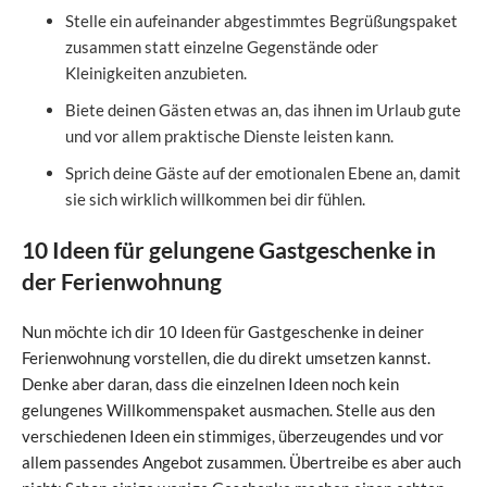
Stelle ein aufeinander abgestimmtes Begrüßungspaket
zusammen statt einzelne Gegenstände oder
Kleinigkeiten anzubieten.
Biete deinen Gästen etwas an, das ihnen im Urlaub gute
und vor allem praktische Dienste leisten kann.
Sprich deine Gäste auf der emotionalen Ebene an, damit
sie sich wirklich willkommen bei dir fühlen.
10 Ideen für gelungene Gastgeschenke in
der Ferienwohnung
Nun möchte ich dir 10 Ideen für Gastgeschenke in deiner
Ferienwohnung vorstellen, die du direkt umsetzen kannst.
Denke aber daran, dass die einzelnen Ideen noch kein
gelungenes Willkommenspaket ausmachen. Stelle aus den
verschiedenen Ideen ein stimmiges, überzeugendes und vor
allem passendes Angebot zusammen. Übertreibe es aber auch