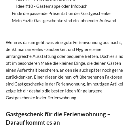
Idee #10 - Gästemappe oder Infobuch
Finde die passende Präsentation der Gastgeschenke
Mein Fazit: Gastgeschenke sind ein lohnender Aufwand
Wenn es darum geht, was eine gute Ferienwohnung ausmacht,
denkt man an vieles - Sauberkeit und Hygiene, eine
umfangreiche Ausstattung oder bequeme Betten. Doch es sind
oft im besonderen Maße die kleinen Dinge, die deinen Gästen
einen Aufenthalt bescheren, an den sie auch später noch gerne
zurückdenken. Einer dieser kleinen, oft übersehenen Faktoren
sind Gastgeschenke in der Ferienwohnung. Im heutigen Artikel
zeige ich dir deshalb die besten Ideen für gelungene
Gastgeschenke in der Ferienwohnung.
Gastgeschenk für die Ferienwohnung –
Darauf kommt es an