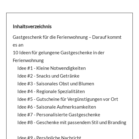
Inhaltsverzeichnis
Gastgeschenk für die Ferienwohnung – Darauf kommt
es an
10 Ideen für gelungene Gastgeschenke in der
Ferienwohnung
Idee #1 - Kleine Notwendigkeiten
Idee #2 - Snacks und Getränke
Idee #3 - Saisonales Obst und Blumen
Idee #4 - Regionale Spezialitäten
Idee #5 - Gutscheine für Vergünstigungen vor Ort
Idee #6 - Saisonale Aufmerksamkeiten
Idee #7 - Personalisierte Gastgeschenke
Idee #8 - Geschenke mit passendem Stil und Branding
Idee #9 - Persönliche Nachricht