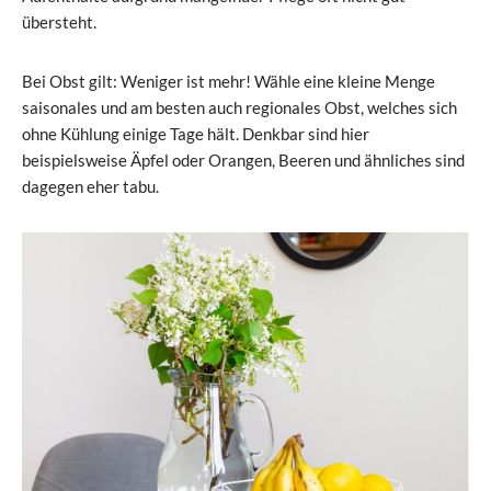
übersteht.
Bei Obst gilt: Weniger ist mehr! Wähle eine kleine Menge
saisonales und am besten auch regionales Obst, welches sich
ohne Kühlung einige Tage hält. Denkbar sind hier
beispielsweise Äpfel oder Orangen, Beeren und ähnliches sind
dagegen eher tabu.