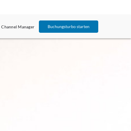
Buchungsturbo starten
Channel Manager