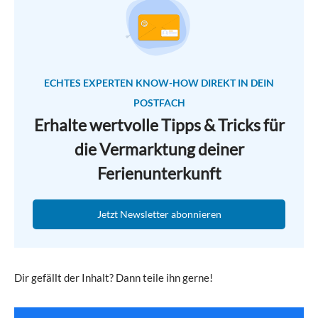
ECHTES EXPERTEN KNOW-HOW DIREKT IN DEIN
POSTFACH
Erhalte wertvolle Tipps & Tricks für
die Vermarktung deiner
Ferienunterkunft
Jetzt Newsletter abonnieren
Dir gefällt der Inhalt? Dann teile ihn gerne!