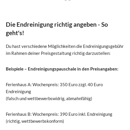
Die Endreinigung richtig angeben - So
geht's!
Du hast verschiedene Möglichkeiten die Endreinigungsgebühr
im Rahmen deiner Preisgestaltung richtig darzustellen:
Beispiele – Endreinigungspauschale in den Preisangaben:
Ferienhaus A: Wochenpreis: 350 Euro zzgl. 40 Euro
Endreinigung
(falsch und wettbewerbswidrig, abmahnfähig)
Ferienhaus B: Wochenpreis: 390 Euro inkl. Endreinigung
(richtig, wettbewerbskonform)