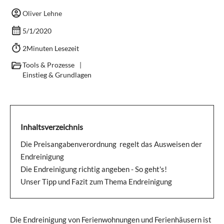
Oliver Lehne
5/1/2020
2
Minuten Lesezeit
Tools & Prozesse
|
Einstieg & Grundlagen
Inhaltsverzeichnis
Die Preisangabenverordnung regelt das Ausweisen der
Endreinigung
Die Endreinigung richtig angeben - So geht's!
Unser Tipp und Fazit zum Thema Endreinigung
Die Endreinigung von Ferienwohnungen und Ferienhäusern ist