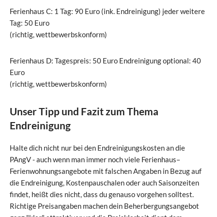
Ferienhaus C: 1 Tag: 90 Euro (ink. Endreinigung) jeder weitere
Tag: 50 Euro
(richtig, wettbewerbskonform)
Ferienhaus D: Tagespreis: 50 Euro Endreinigung optional: 40
Euro
(richtig, wettbewerbskonform)
Unser Tipp und Fazit zum Thema
Endreinigung
Halte dich nicht nur bei den Endreinigungskosten an die
PAngV - auch wenn man immer noch viele Ferienhaus–
Ferienwohnungsangebote mit falschen Angaben in Bezug auf
die Endreinigung, Kostenpauschalen oder auch Saisonzeiten
findet, heißt dies nicht, dass du genauso vorgehen solltest.
Richtige Preisangaben machen dein Beherbergungsangebot